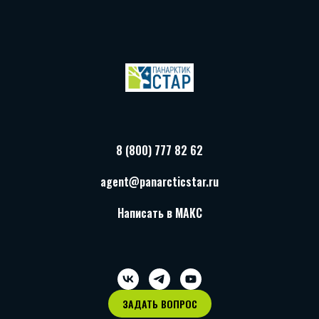
8 (800) 777 82 62
agent@panarcticstar.ru
Написать в МАКС
ЗАДАТЬ ВОПРОС