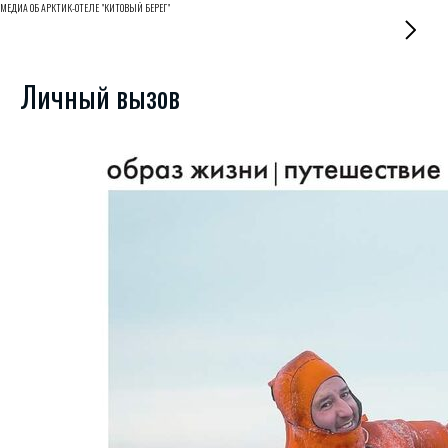
МЕДИА ОБ АРКТИК-ОТЕЛЕ "КИТОВЫЙ БЕРЕГ"
Личный вызов