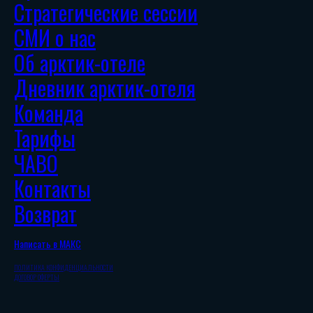
Стратегические сессии
СМИ о нас
Об арктик-отеле
Дневник арктик-отеля
Команда
Тарифы
ЧАВО
Контакты
Возврат
Написать в МАКС
ПОЛИТИКА КОНФИДЕНЦИАЛЬНОСТИ
ДОГОВОР ОФЕРТЫ