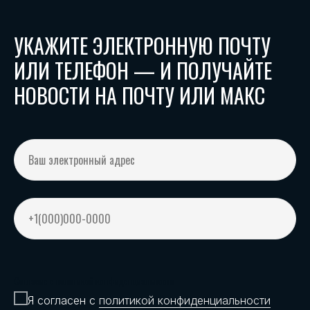
УКАЖИТЕ ЭЛЕКТРОННУЮ ПОЧТУ
ИЛИ ТЕЛЕФОН — И ПОЛУЧАЙТЕ
НОВОСТИ НА ПОЧТУ ИЛИ МАКС
Согласие с политикой конфиденциальности
Я согласен с
политикой конфиденциальности