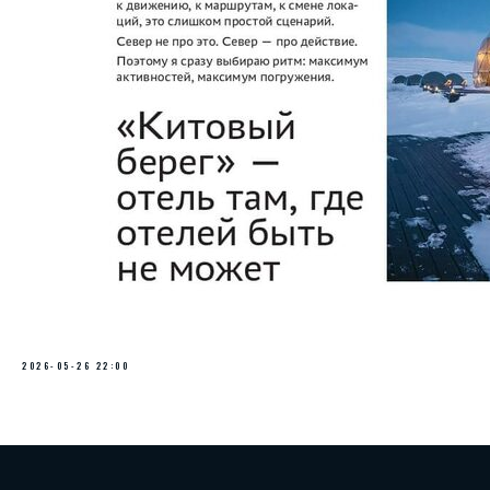
2026-05-26 22:00