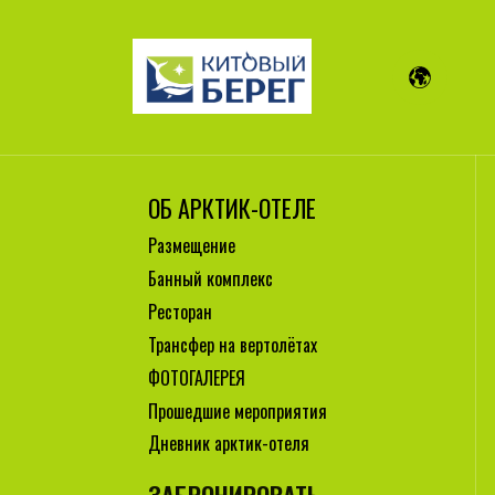
ОБ АРКТИК-ОТЕЛЕ
Размещение
Банный комплекс
Ресторан
Трансфер на вертолётах
ФОТОГАЛЕРЕЯ
Прошедшие мероприятия
Дневник арктик-отеля