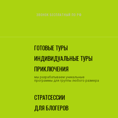
ЗВОНОК БЕСПЛАТНЫЙ ПО РФ
8 800 777 82 62
ГОТОВЫЕ ТУРЫ
ИНДИВИДУАЛЬНЫЕ ТУРЫ
ПРИКЛЮЧЕНИЯ
мы разрабатываем уникальные
программы для группы любого размера
СТРАТСЕССИИ
ДЛЯ БЛОГЕРОВ