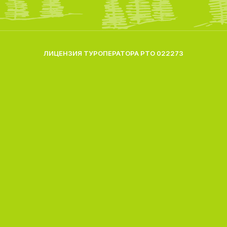
ЛИЦЕНЗИЯ ТУРОПЕРАТОРА РТО 022273