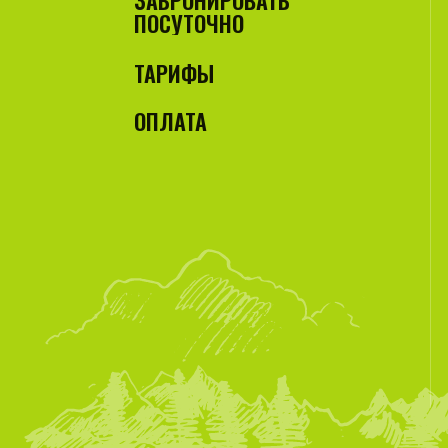
ЗАБРОНИРОВАТЬ
ПОСУТОЧНО
ТАРИФЫ
ОПЛАТА