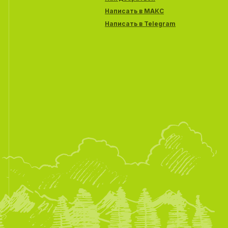
Написать в МАКС
Написать в Telegram