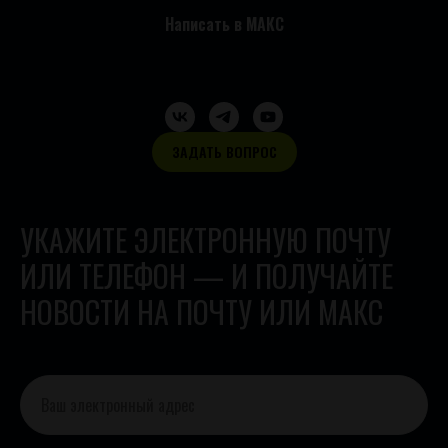
Написать в МАКС
ЗАДАТЬ ВОПРОС
УКАЖИТЕ ЭЛЕКТРОННУЮ ПОЧТУ
ИЛИ ТЕЛЕФОН — И ПОЛУЧАЙТЕ
НОВОСТИ НА ПОЧТУ ИЛИ МАКС