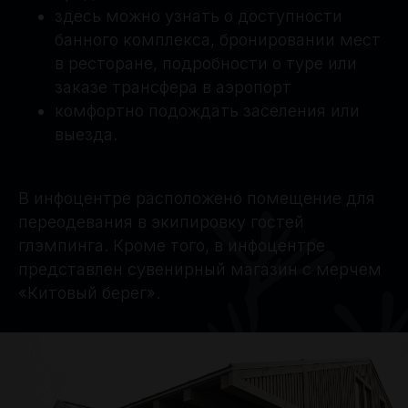
здесь можно узнать о доступности
банного комплекса, бронировании мест
в ресторане, подробности о туре или
заказе трансфера в аэропорт
комфортно подождать заселения или
выезда.
В инфоцентре расположено помещение для
переодевания в экипировку гостей
глэмпинга. Кроме того, в инфоцентре
представлен сувенирный магазин с мерчем
«Китовый берег».