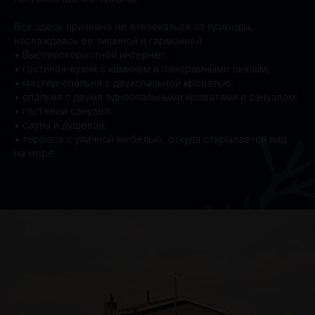
Все здесь призвано не отвлекаться от природы,
наслаждаясь ее тишиной и гармонией:
• Высокоскоростной интернет;
• гостиная-кухня с камином и панорамными окнами;
• мастер-спальня с двухспальной кроватью;
• спальня с двумя односпальными кроватями и санузлом;
• гостевой санузел;
• сауна и душевая;
• терраса с уличной мебелью, откуда открывается вид
на море.