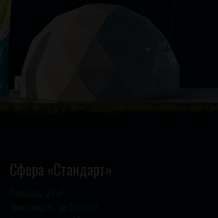
Сфера «Стандарт»
Площадь: 27 м²
Вместимость: до 3 гостей