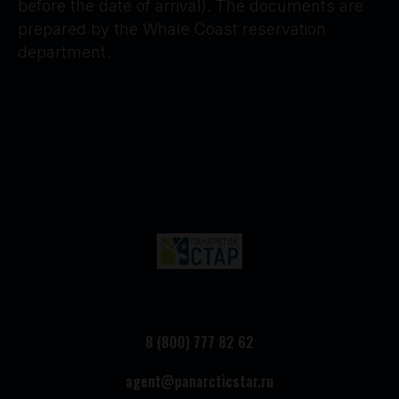
before the date of arrival). The documents are
prepared by the Whale Coast reservation
department.
8 (800) 777 82 62
agent@panarcticstar.ru