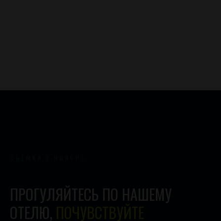
СЪЕМКА В НОЯБРЕ
ПРОГУЛЯЙТЕСЬ ПО НАШЕМУ
ОТЕЛЮ,
ПОЧУВСТВУЙТЕ