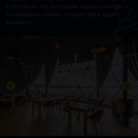
и не только. Из ресторана хорошо смотреть
на северное сияние, слушая треск дров
в камине.