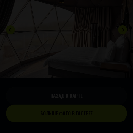
НАЗАД К КАРТЕ
БОЛЬШЕ ФОТО В ГАЛЕРЕЕ