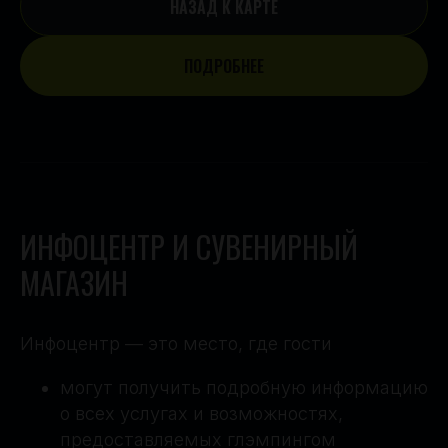
НАЗАД К КАРТЕ
ПОДРОБНЕЕ
ИНФОЦЕНТР И СУВЕНИРНЫЙ
МАГАЗИН
Инфоцентр — это место, где гости
могут получить подробную информацию
о всех услугах и возможностях,
предоставляемых глэмпингом