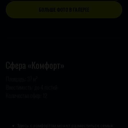
БОЛЬШЕ ФОТО В ГАЛЕРЕЕ
Сфера «Комфорт»
Площадь: 37 м²
Вместимость: до 4 гостей
Количество сфер: 12
Здесь с комфортом может разместиться семья