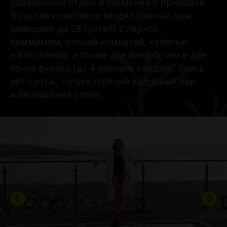
уединённый отдых в гармонии с природой.
В состав комплекса входят банный дом
(вмещает до 28 гостей) с парной,
хаммамом, сенной комнатой, купелью
и бассейном, а также две бани-бочки и две
бочки фурако (до 4 человек каждая). Здесь
нет суеты, только горячий кедровый пар
и бескрайний север.