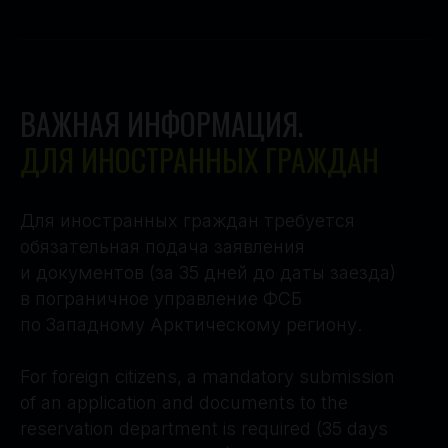
ВАЖНАЯ ИНФОРМАЦИЯ.
ДЛЯ ИНОСТРАННЫХ ГРАЖДАН
Для иностранных граждан требуется
обязательная подача заявления
и документов (за 35 дней до даты заезда)
в пограничное управление ФСБ
по Западному Арктическому региону.
For foreign citizens, a mandatory submission
of an application and documents to the
reservation department is required (35 days