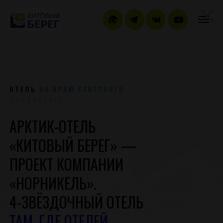
ОТЕЛЬ
НА КРАЮ
СЕВЕРНОГО
ЛЕДОВИТОГО
ОКЕАНА
АРКТИК-ОТЕЛЬ
«КИТОВЫЙ БЕРЕГ» —
ПРОЕКТ КОМПАНИИ
«НОРНИКЕЛЬ».
4-ЗВЁЗДОЧНЫЙ ОТЕЛЬ
ТАМ, ГДЕ ОТЕЛЕЙ