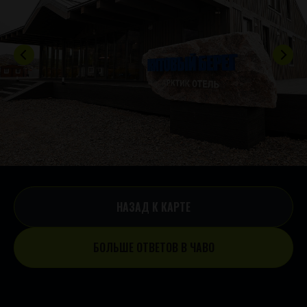
НАЗАД К КАРТЕ
БОЛЬШЕ ОТВЕТОВ В ЧАВО