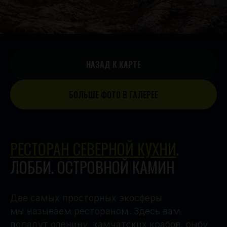
НАЗАД К КАРТЕ
БОЛЬШЕ ФОТО В ГАЛЕРЕЕ
РЕСТОРАН СЕВЕРНОЙ КУХНИ
.
ЛОББИ. ОСТРОВНОЙ КАМИН
Две самых просторных экосферы
мы называем рестораном. Здесь вам
подадут оленину, камчатских крабов, рыбу