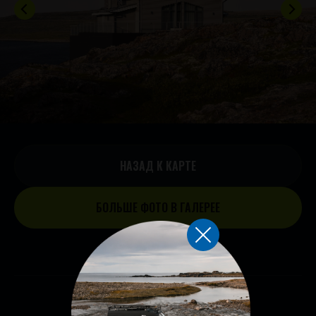
НАЗАД К КАРТЕ
БОЛЬШЕ ФОТО В ГАЛЕРЕЕ