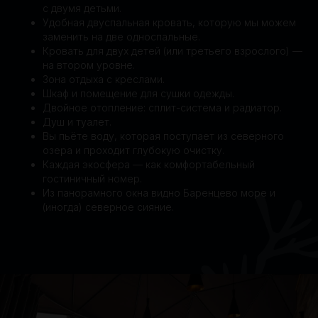
с двумя детьми.
Удобная двуспальная кровать, которую мы можем
заменить на две односпальные.
Кровать для двух детей (или третьего взрослого) —
на втором уровне.
Зона отдыха с креслами.
Шкаф и помещение для сушки одежды.
Двойное отопление: сплит-система и радиатор.
Душ и туалет.
Вы пьёте воду, которая поступает из северного
озера и проходит глубокую очистку.
Каждая экосфера — как комфортабельный
гостиничный номер.
Из панорамного окна видно Баренцево море и
(иногда) северное сияние.