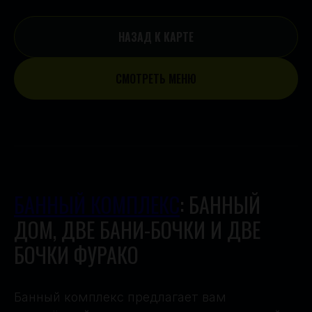
НАЗАД К КАРТЕ
СМОТРЕТЬ МЕНЮ
БАННЫЙ КОМПЛЕКС
: БАННЫЙ
ДОМ, ДВЕ БАНИ-БОЧКИ И ДВЕ
БОЧКИ ФУРАКО
Банный комплекс предлагает вам