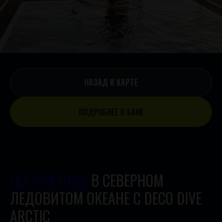
НАЗАД К КАРТЕ
ПОДРОБНЕЕ О БАНЕ
ПОГРУЖЕНИЯ
В СЕВЕРНОМ
ЛЕДОВИТОМ ОКЕАНЕ С DECO DIVE
ARCTIC