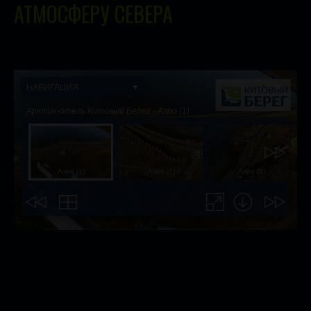
АТМОСФЕРУ СЕВЕРА