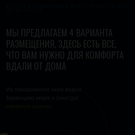
В ОТЕЛЕ ОДНОВРЕМЕННО МОЖЕТ РАЗМЕСТИТЬСЯ
ДО 74 ГОСТЕЙ
МЫ ПРЕДЛАГАЕМ 4 ВАРИАНТА
РАЗМЕЩЕНИЯ, ЗДЕСЬ ЕСТЬ ВСЕ,
ЧТО ВАМ НУЖНО ДЛЯ КОМФОРТА
ВДАЛИ ОТ ДОМА
Из панорамного окна видно
Баренцево море и (иногда)
северное сияние
.