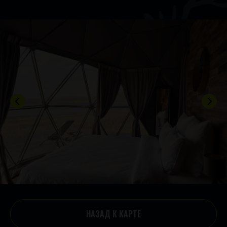
НАЗАД К КАРТЕ