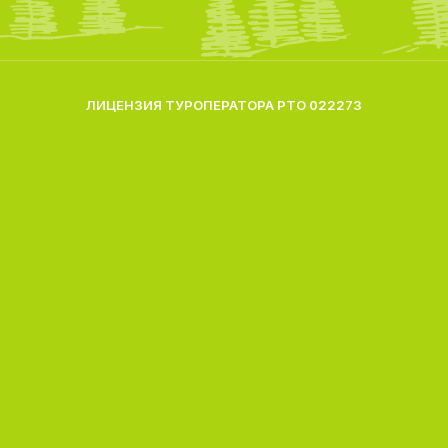
ЛИЦЕНЗИЯ ТУРОПЕРАТОРА РТО 022273