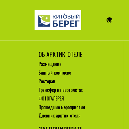
ОБ АРКТИК-ОТЕЛЕ
Размещение
Банный комплекс
Ресторан
Трансфер на вертолётах
ФОТОГАЛЕРЕЯ
Прошедшие мероприятия
Дневник арктик-отеля