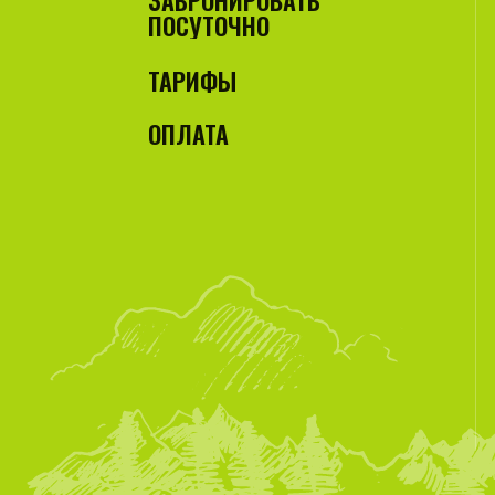
ЗАБРОНИРОВАТЬ
ПОСУТОЧНО
ТАРИФЫ
ОПЛАТА