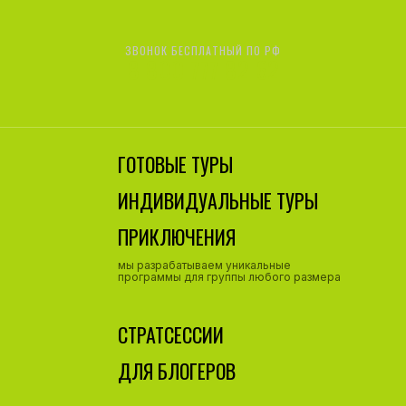
ЗВОНОК БЕСПЛАТНЫЙ ПО РФ
8 800 777 82 62
ГОТОВЫЕ ТУРЫ
ИНДИВИДУАЛЬНЫЕ ТУРЫ
ПРИКЛЮЧЕНИЯ
мы разрабатываем уникальные
программы для группы любого размера
СТРАТСЕССИИ
ДЛЯ БЛОГЕРОВ