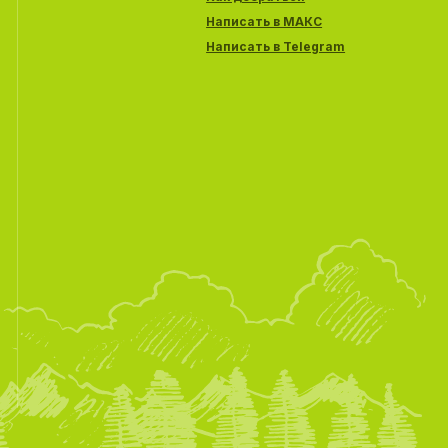
Написать в МАКС
Написать в Telegram