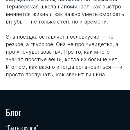
Териберская школа напоминает, как быстро
меняется жизнь и как важно уметь смотреть
вглубь — не только стен, но и времени.
Эта поездка оставляет послевкусие — не
резкое, а глубокое. Она не про «увидеть», а
про «почувствовать». Про то, как много
значат простые вещи, когда их больше нет.
И о том, как важно иногда остановиться — и
просто послушать, как звенит тишина.
Блог
“Быть в курсе”