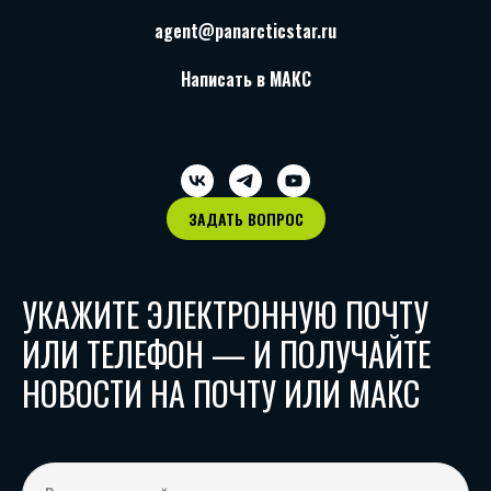
agent@panarcticstar.ru
Написать в МАКС
ЗАДАТЬ ВОПРОС
УКАЖИТЕ ЭЛЕКТРОННУЮ ПОЧТУ
ИЛИ ТЕЛЕФОН — И ПОЛУЧАЙТЕ
НОВОСТИ НА ПОЧТУ ИЛИ МАКС