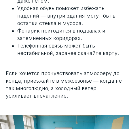
даже летом.
Удобная обувь поможет избежать
падений — внутри здания могут быть
остатки стекла и мусора.
Фонарик пригодится в подвалах и
затемнённых коридорах.
Телефонная связь может быть
нестабильной, заранее скачайте карту.
Если хочется прочувствовать атмосферу до
конца, приезжайте в межсезонье — когда не
так многолюдно, а холодный ветер
усиливает впечатление.