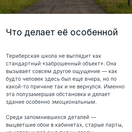
Что делает её особенной
Териберская школа не выглядит как
стандартный «заброшенный объект». Она
вызывает совсем другое ощущение — как
будто человек здесь был ещё вчера, но по
какой-то причине так и не вернулся. Именно
эта полузамершая обстановка и делает
здание особенно эмоциональным.
Среди запомнившихся деталей —
выцветшие обои в кабинетах, старые парты,