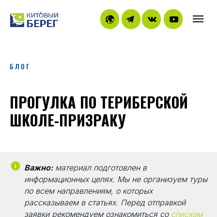
БЛОГ
ПРОГУЛКА ПО ТЕРИБЕРСКОЙ
ШКОЛЕ-ПРИЗРАКУ
Важно:
материал подготовлен в
информационных целях. Мы не организуем туры
по всем направлениям, о которых
рассказываем в статьях. Перед отправкой
заявки рекомендуем ознакомиться со
списком