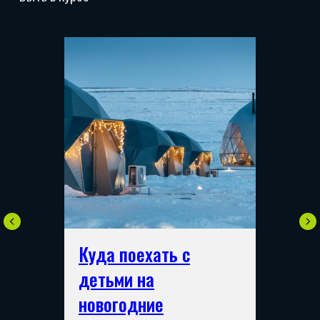
Куда поехать с
детьми на
новогодние