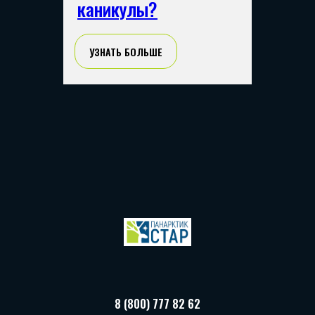
каникулы?
УЗНАТЬ БОЛЬШЕ
8 (800) 777 82 62