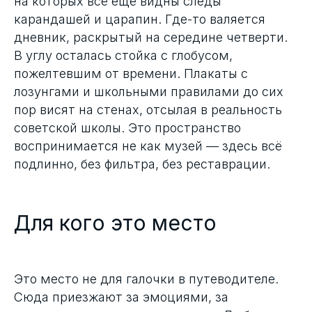
на которых всё ещё видны следы
карандашей и царапин. Где-то валяется
дневник, раскрытый на середине четверти.
В углу осталась стойка с глобусом,
пожелтевшим от времени. Плакаты с
лозунгами и школьными правилами до сих
пор висят на стенах, отсылая в реальность
советской школы. Это пространство
воспринимается не как музей — здесь всё
подлинно, без фильтра, без реставрации.
Для кого это место
Это место не для галочки в путеводителе.
Сюда приезжают за эмоциями, за