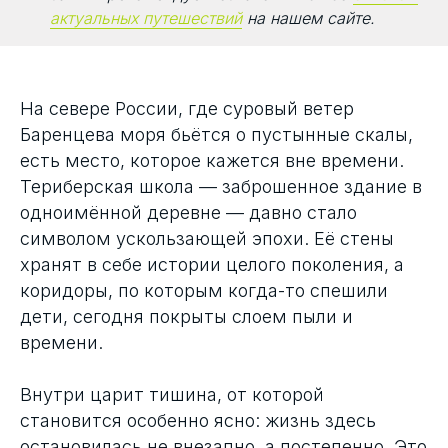
актуальных путешествий
на нашем сайте.
На севере России, где суровый ветер
Баренцева моря бьётся о пустынные скалы,
есть место, которое кажется вне времени.
Териберская школа — заброшенное здание в
одноимённой деревне — давно стало
символом ускользающей эпохи. Её стены
хранят в себе истории целого поколения, а
коридоры, по которым когда-то спешили
дети, сегодня покрыты слоем пыли и
времени.
Внутри царит тишина, от которой
становится особенно ясно: жизнь здесь
остановилась не внезапно, а постепенно. Это