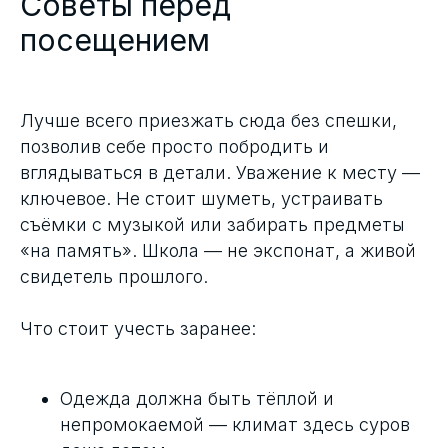
Советы перед
посещением
Лучше всего приезжать сюда без спешки,
позволив себе просто побродить и
вглядываться в детали. Уважение к месту —
ключевое. Не стоит шуметь, устраивать
съёмки с музыкой или забирать предметы
«на память». Школа — не экспонат, а живой
свидетель прошлого.
Что стоит учесть заранее:
Одежда должна быть тёплой и
непромокаемой — климат здесь суров