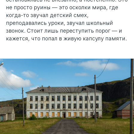
не просто руины — это осколки мира, где
когда-то звучал детский смех,
преподавались уроки, звучал школьный
звонок. Стоит лишь переступить порог — и
кажется, что попал в живую капсулу памяти.