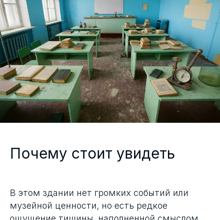
Почему стоит увидеть
В этом здании нет громких событий или
музейной ценности, но есть редкое
ощущение тишины, наполненной смыслом.