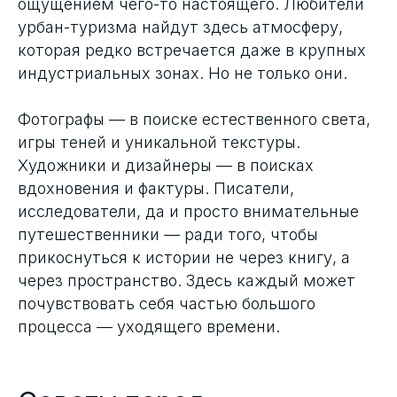
ощущением чего-то настоящего. Любители
урбан-туризма найдут здесь атмосферу,
которая редко встречается даже в крупных
индустриальных зонах. Но не только они.
Фотографы — в поиске естественного света,
игры теней и уникальной текстуры.
Художники и дизайнеры — в поисках
вдохновения и фактуры. Писатели,
исследователи, да и просто внимательные
путешественники — ради того, чтобы
прикоснуться к истории не через книгу, а
через пространство. Здесь каждый может
почувствовать себя частью большого
процесса — уходящего времени.