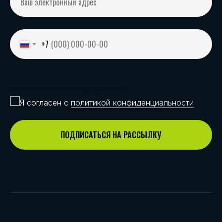
+7
Согласие с политикой конфиденциальности
Я согласен с
политикой конфиденциальности
ПОДПИСАТЬСЯ НА РАССЫЛКУ