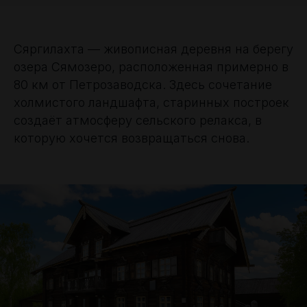
Сяргилахта — живописная деревня на берегу
озера Сямозеро, расположенная примерно в
80 км от Петрозаводска. Здесь сочетание
холмистого ландшафта, старинных построек
создаёт атмосферу сельского релакса, в
которую хочется возвращаться снова.