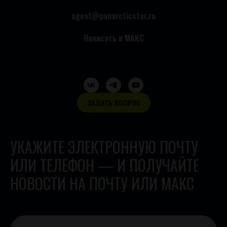
agent@panarcticstar.ru
Написать в МАКС
ЗАДАТЬ ВОПРОС
УКАЖИТЕ ЭЛЕКТРОННУЮ ПОЧТУ
ИЛИ ТЕЛЕФОН — И ПОЛУЧАЙТЕ
НОВОСТИ НА ПОЧТУ ИЛИ МАКС