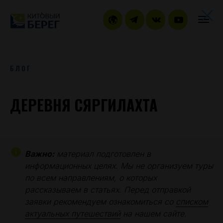
БЛОГ
ДЕРЕВНЯ СЯРГИЛАХТА
Важно:
материал подготовлен в
информационных целях. Мы не организуем туры
по всем направлениям, о которых
рассказываем в статьях. Перед отправкой
заявки рекомендуем ознакомиться со
списком
актуальных путешествий
на нашем сайте.