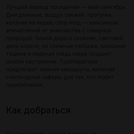
Лучший период посещения — май-сентябрь.
Дни длинные, воздух свежий, прогулки,
катание на лодке, сбор ягод — максимум
впечатлений от знакомства с северной
природой. Зимой дорога сложнее, световой
день короче, но снежные пейзажи, морозная
тишина и ледяная гладь озера создают
особое настроение. Туроператоры
предлагают зимние маршруты, включая
снегоходные сафари, для тех, кто любит
приключения.
Как добраться