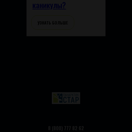
каникулы?
УЗНАТЬ БОЛЬШЕ
8 (800) 777 82 62