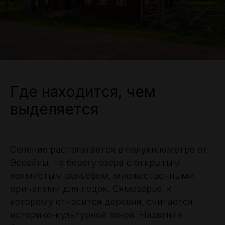
Где находится, чем
выделяется
Селение располагается в полукилометре от
Эссойлы, на берегу озера с открытым
холмистым рельефом, множественными
причалами для лодок. Сямозерье, к
которому относится деревня, считается
историко-культурной зоной. Название