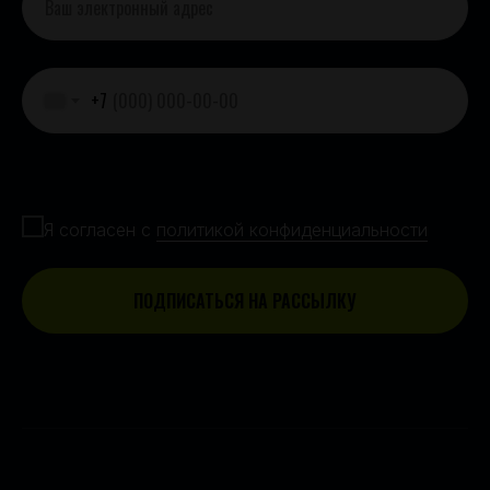
+7
Согласие с политикой конфиденциальности
Я согласен с
политикой конфиденциальности
ПОДПИСАТЬСЯ НА РАССЫЛКУ