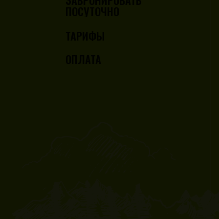
ЗАБРОНИРОВАТЬ
ПОСУТОЧНО
ТАРИФЫ
ОПЛАТА