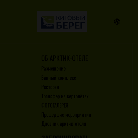
ОБ АРКТИК-ОТЕЛЕ
Размещение
Банный комплекс
Ресторан
Трансфер на вертолётах
ФОТОГАЛЕРЕЯ
Прошедшие мероприятия
Дневник арктик-отеля