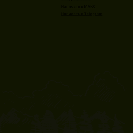
Написать в МАКС
Написать в Telegram