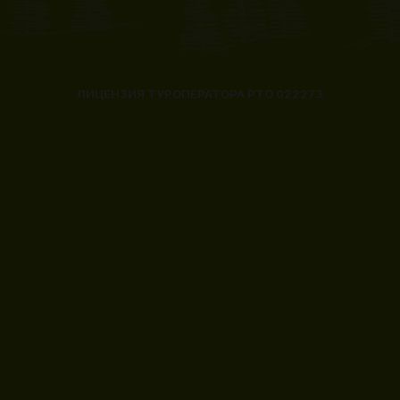
ЛИЦЕНЗИЯ ТУРОПЕРАТОРА РТО 022273