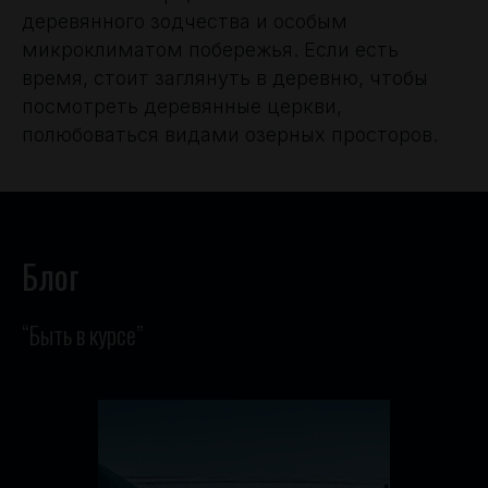
деревянного зодчества и особым
микроклиматом побережья. Если есть
время, стоит заглянуть в деревню, чтобы
посмотреть деревянные церкви,
полюбоваться видами озерных просторов.
Блог
“Быть в курсе”