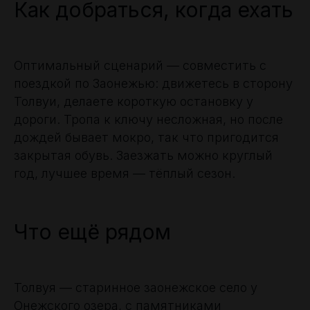
Как добраться, когда ехать
Оптимальный сценарий — совместить с
поездкой по Заонежью: движетесь в сторону
Толвуи, делаете короткую остановку у
дороги. Тропа к ключу несложная, но после
дождей бывает мокро, так что пригодится
закрытая обувь. Заезжать можно круглый
год, лучшее время — тёплый сезон.
Что ещё рядом
Толвуя — старинное заонежское село у
Онежского озера, с памятниками