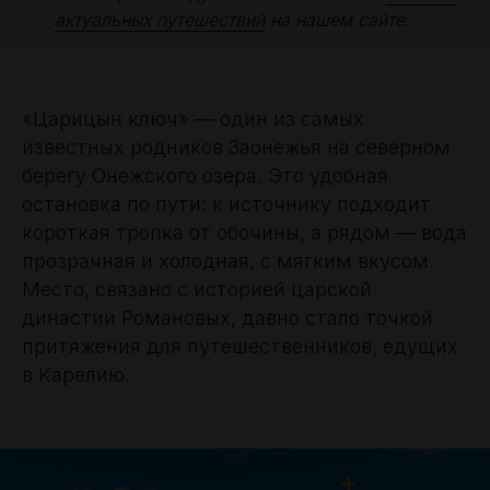
актуальных путешествий
на нашем сайте.
«Царицын ключ» — один из самых
известных родников Заонежья на северном
берегу Онежского озера. Это удобная
остановка по пути: к источнику подходит
короткая тропка от обочины, а рядом — вода
прозрачная и холодная, с мягким вкусом.
Место, связано с историей царской
династии Романовых, давно стало точкой
притяжения для путешественников, едущих
в Карелию.