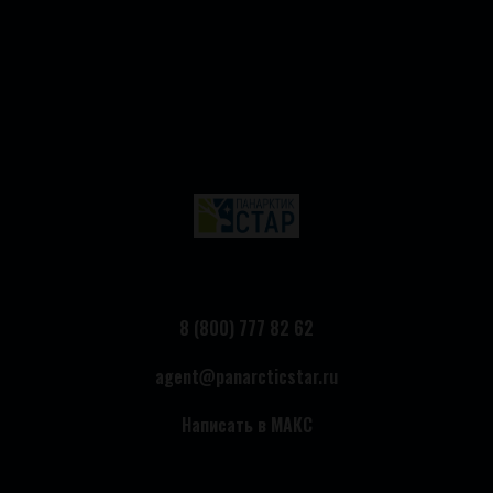
8 (800) 777 82 62
agent@panarcticstar.ru
Написать в МАКС