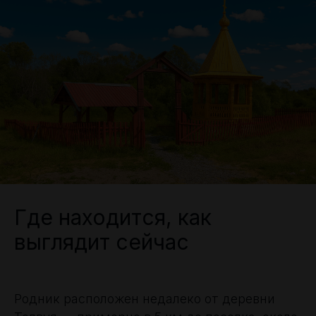
Где находится, как
выглядит сейчас
Родник расположен недалеко от деревни