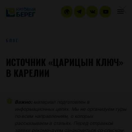
БЛОГ
ИСТОЧНИК «ЦАРИЦЫН КЛЮЧ»
В КАРЕЛИИ
Важно:
материал подготовлен в
информационных целях. Мы не организуем туры
по всем направлениям, о которых
рассказываем в статьях. Перед отправкой
заявки рекомендуем ознакомиться со
списком