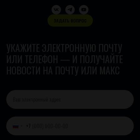
ЗАДАТЬ ВОПРОС
УКАЖИТЕ ЭЛЕКТРОННУЮ ПОЧТУ
ИЛИ ТЕЛЕФОН — И ПОЛУЧАЙТЕ
НОВОСТИ НА ПОЧТУ ИЛИ МАКС
+7