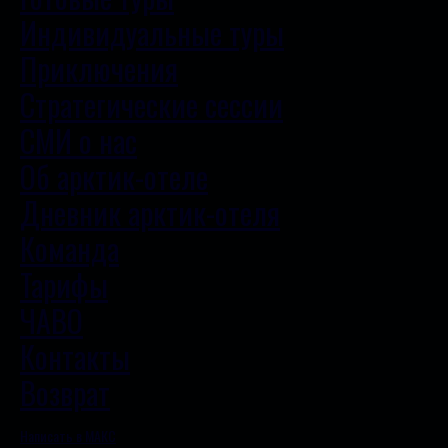
Индивидуальные туры
Приключения
Стратегические сессии
СМИ о нас
Об арктик-отеле
Дневник арктик-отеля
Команда
Тарифы
ЧАВО
Контакты
Возврат
Написать в МАКС