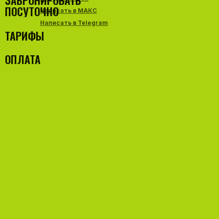
ЗАБРОНИРОВАТЬ
ПОСУТОЧНО
Написать в МАКС
Написать в Telegram
ТАРИФЫ
ОПЛАТА