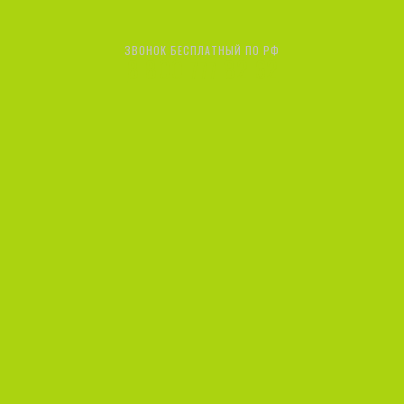
ЗВОНОК БЕСПЛАТНЫЙ ПО РФ
8 800 777 82 62