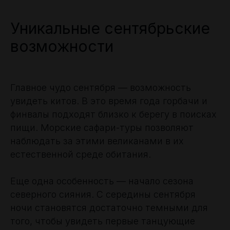
Уникальные сентябрьские
возможности
Главное чудо сентября — возможность
увидеть китов. В это время года горбачи и
финвалы подходят близко к берегу в поисках
пищи. Морские сафари-туры позволяют
наблюдать за этими великанами в их
естественной среде обитания.
Еще одна особенность — начало сезона
северного сияния. С середины сентября
ночи становятся достаточно темными для
того, чтобы увидеть первые танцующие