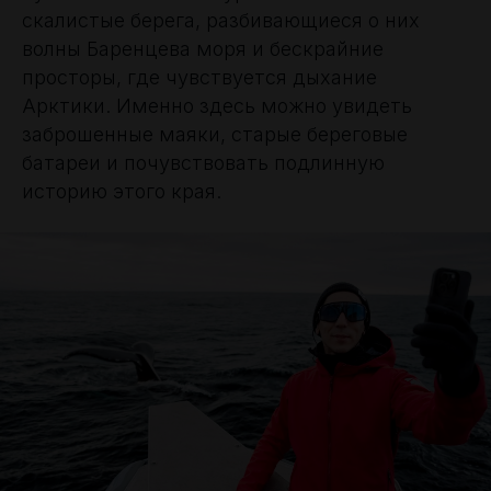
скалистые берега, разбивающиеся о них
волны Баренцева моря и бескрайние
просторы, где чувствуется дыхание
Арктики. Именно здесь можно увидеть
заброшенные маяки, старые береговые
батареи и почувствовать подлинную
историю этого края.