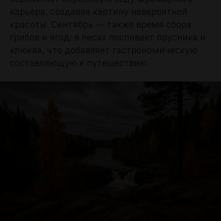
карьера, создавая картину невероятной
красоты. Сентябрь — также время сбора
грибов и ягод: в лесах поспевает брусника и
клюква, что добавляет гастрономическую
составляющую к путешествию.