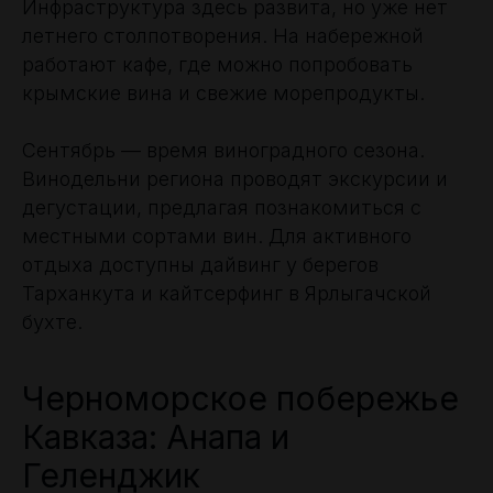
Инфраструктура здесь развита, но уже нет
летнего столпотворения. На набережной
работают кафе, где можно попробовать
крымские вина и свежие морепродукты.
Сентябрь — время виноградного сезона.
Винодельни региона проводят экскурсии и
дегустации, предлагая познакомиться с
местными сортами вин. Для активного
отдыха доступны дайвинг у берегов
Тарханкута и кайтсерфинг в Ярлыгачской
бухте.
Черноморское побережье
Кавказа: Анапа и
Геленджик