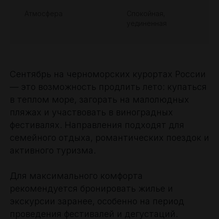
Атмосфера
Спокойная,
уединенная
Сентябрь на черноморских курортах России
— это возможность продлить лето: купаться
в теплом море, загорать на малолюдных
пляжах и участвовать в виноградных
фестивалях. Направления подходят для
семейного отдыха, романтических поездок и
активного туризма.
Для максимального комфорта
рекомендуется бронировать жилье и
экскурсии заранее, особенно на период
проведения фестивалей и дегустаций.