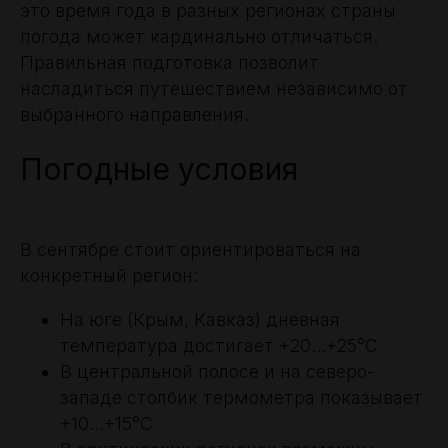
это время года в разных регионах страны
погода может кардинально отличаться.
Правильная подготовка позволит
насладиться путешествием независимо от
выбранного направления.
Погодные условия
В сентябре стоит ориентироваться на
конкретный регион:
На юге (Крым, Кавказ) дневная
температура достигает +20...+25°C
В центральной полосе и на северо-
западе столбик термометра показывает
+10...+15°C