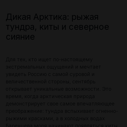
Дикая Арктика: рыжая
тундра, киты и северное
сияние
Для тех, кто ищет по-настоящему
экстремальных ощущений и мечтает
увидеть Россию с самой суровой и
величественной стороны, сентябрь
открывает уникальные возможности. Это
время, когда арктическая природа
демонстрирует свое самое впечатляющее
преображение: тундра вспыхивает огненно-
рыжими красками, а в холодных водах
Баренцева моря начинают появляться киты.