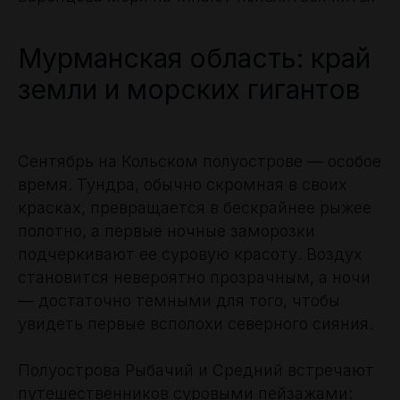
Мурманская область: край
земли и морских гигантов
Сентябрь на Кольском полуострове — особое
время. Тундра, обычно скромная в своих
красках, превращается в бескрайнее рыжее
полотно, а первые ночные заморозки
подчеркивают ее суровую красоту. Воздух
становится невероятно прозрачным, а ночи
— достаточно темными для того, чтобы
увидеть первые всполохи северного сияния.
Полуострова Рыбачий и Средний встречают
путешественников суровыми пейзажами: