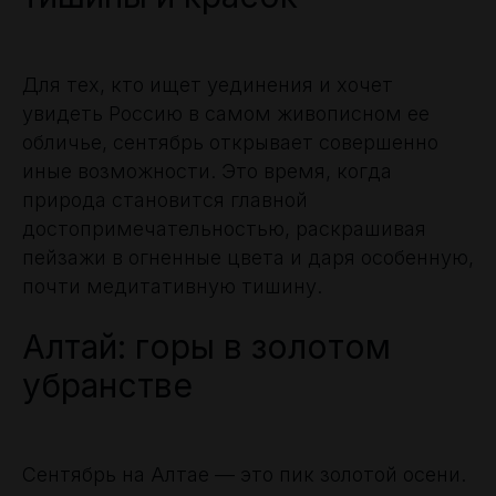
Для тех, кто ищет уединения и хочет
увидеть Россию в самом живописном ее
обличье, сентябрь открывает совершенно
иные возможности. Это время, когда
природа становится главной
достопримечательностью, раскрашивая
пейзажи в огненные цвета и даря особенную,
почти медитативную тишину.
Алтай: горы в золотом
убранстве
Сентябрь на Алтае — это пик золотой осени.