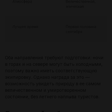
Атмосфера
Величественная,
эпическая
Лучшее время
Первая половина
сентября
Оба направления требуют подготовки: ночи
в горах и на севере могут быть холодными,
поэтому важно иметь соответствующую
экипировку. Однако награда за это —
возможность увидеть природу в ее самом
величественном и умиротворенном
состоянии, без летнего наплыва туристов.