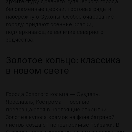
архитектуру древнего купеческого города:
белокаменные церкви, торговые ряды и
набережную Сухоны. Особое очарование
городу придают осенние краски,
подчеркивающие величие северного
зодчества.
Золотое кольцо: классика
в новом свете
Города Золотого кольца — Суздаль,
Ярославль, Кострома — осенью
превращаются в настоящие открытки.
Золотые купола храмов на фоне багряной
листвы создают неповторимые пейзажи. В