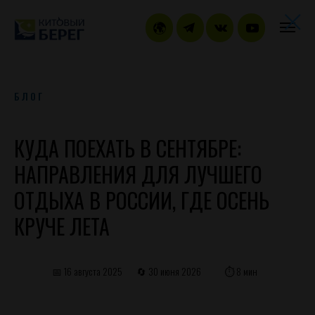
БЛОГ
КУДА ПОЕХАТЬ В СЕНТЯБРЕ:
НАПРАВЛЕНИЯ ДЛЯ ЛУЧШЕГО
ОТДЫХА В РОССИИ, ГДЕ ОСЕНЬ
КРУЧЕ ЛЕТА
📅 16 августа 2025
🔄 30 июня 2026
⏱️ 8 мин