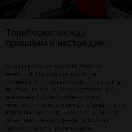
Териберка: между
прошлым и настоящим
Бывшая рыбацкая деревня, ставшая
известной благодаря кинокартине
«Левиафан», сегодня превратилась в центр
притяжения для искателей аутентичных
впечатлений. Здесь особенно остро
чувствуется контраст между заброшенными
кораблями на берегу и современными арт-
объектами, между суровой природой и
хрупким присутствием человека.