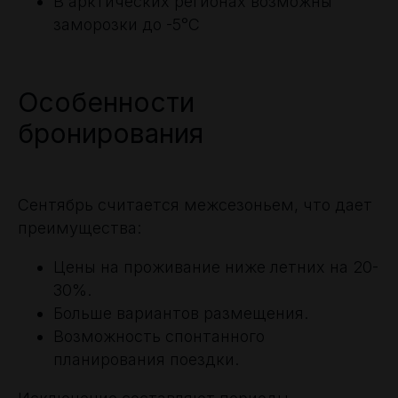
В арктических регионах возможны
заморозки до -5°C
Особенности
бронирования
Сентябрь считается межсезоньем, что дает
преимущества:
Цены на проживание ниже летних на 20-
30%.
Больше вариантов размещения.
Возможность спонтанного
планирования поездки.