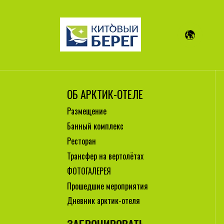
ОБ АРКТИК-ОТЕЛЕ
Размещение
Банный комплекс
Ресторан
Трансфер на вертолётах
ФОТОГАЛЕРЕЯ
Прошедшие мероприятия
Дневник арктик-отеля