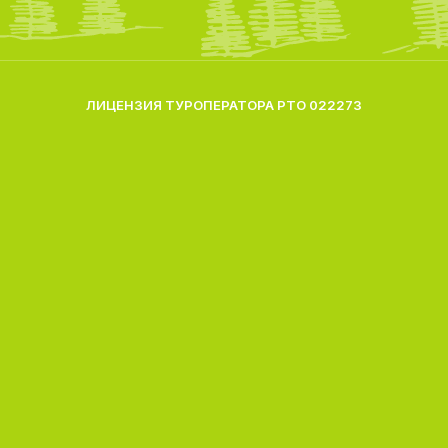
ЛИЦЕНЗИЯ ТУРОПЕРАТОРА РТО 022273