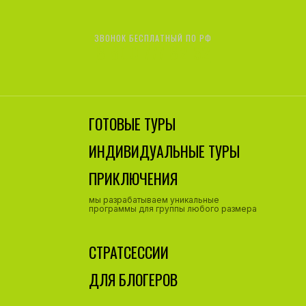
ЗВОНОК БЕСПЛАТНЫЙ ПО РФ
8 800 777 82 62
ГОТОВЫЕ ТУРЫ
ИНДИВИДУАЛЬНЫЕ ТУРЫ
ПРИКЛЮЧЕНИЯ
мы разрабатываем уникальные
программы для группы любого размера
СТРАТСЕССИИ
ДЛЯ БЛОГЕРОВ