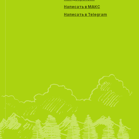
Написать в МАКС
Написать в Telegram