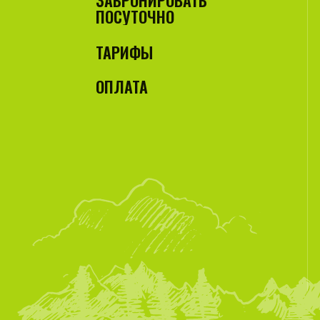
ЗАБРОНИРОВАТЬ
ПОСУТОЧНО
ТАРИФЫ
ОПЛАТА