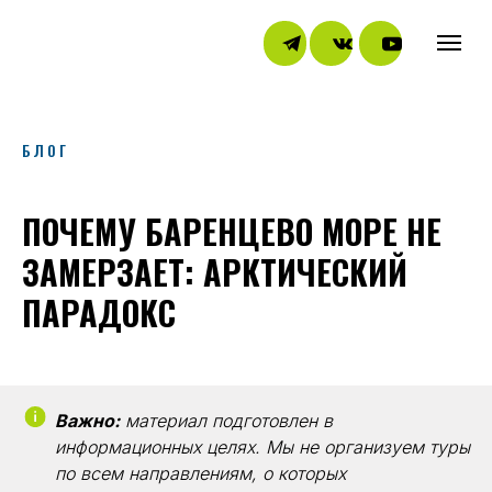
БЛОГ
ПОЧЕМУ БАРЕНЦЕВО МОРЕ НЕ
ЗАМЕРЗАЕТ: АРКТИЧЕСКИЙ
ПАРАДОКС
Важно:
материал подготовлен в
информационных целях. Мы не организуем туры
по всем направлениям, о которых