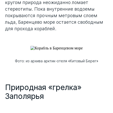
кругом природа неожиданно ломает
стереотипы. Пока внутренние водоемы
покрываются прочным метровым слоем
льда, Баренцево море остается свободным
для прохода кораблей.
Фото: из архива арктик-отеля «Китовый Берег»
Природная «грелка»
Заполярья