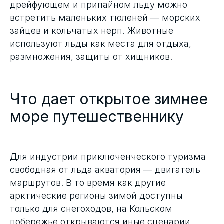
дрейфующем и припайном льду можно
встретить маленьких тюленей — морских
зайцев и кольчатых нерп. Животные
используют льды как места для отдыха,
размножения, защиты от хищников.
Что дает открытое зимнее
море путешественнику
Для индустрии приключенческого туризма
свободная от льда акватория — двигатель
маршрутов. В то время как другие
арктические регионы зимой доступны
только для снегоходов, на Кольском
побережье открываются иные сценарии