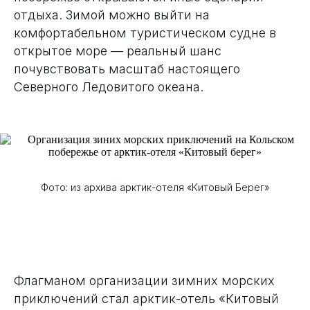
отдыха. Зимой можно выйти на
комфортабельном туристическом судне в
открытое море — реальный шанс
почувствовать масштаб настоящего
Северного Ледовитого океана.
Фото: из архива арктик-отеля «Китовый Берег»
Флагманом организации зимних морских
приключений стал арктик-отель «Китовый