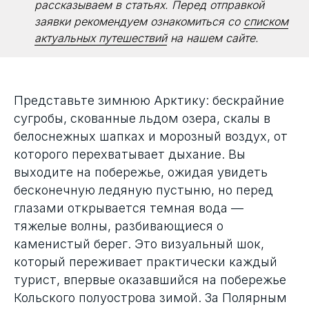
рассказываем в статьях. Перед отправкой
заявки рекомендуем ознакомиться со
списком
актуальных путешествий
на нашем сайте.
Представьте зимнюю Арктику: бескрайние
сугробы, скованные льдом озера, скалы в
белоснежных шапках и морозный воздух, от
которого перехватывает дыхание. Вы
выходите на побережье, ожидая увидеть
бесконечную ледяную пустыню, но перед
глазами открывается темная вода —
тяжелые волны, разбивающиеся о
каменистый берег. Это визуальный шок,
который переживает практически каждый
турист, впервые оказавшийся на побережье
Кольского полуострова зимой. За Полярным