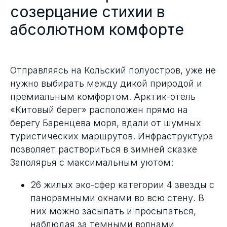
созерцание стихии в
абсолютном комфорте
Отправляясь на Кольский полуостров, уже не
нужно выбирать между дикой природой и
премиальным комфортом. Арктик-отель
«Китовый берег» расположен прямо на
берегу Баренцева моря, вдали от шумных
туристических маршрутов. Инфраструктура
позволяет раствориться в зимней сказке
Заполярья с максимальным уютом:
26 жилых эко-сфер категории 4 звезды с
панорамными окнами во всю стену. В
них можно засыпать и просыпаться,
наблюдая за темными волнами