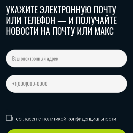
УКАЖИТЕ ЭЛЕКТРОННУЮ ПОЧТУ
ИЛИ ТЕЛЕФОН — И ПОЛУЧАЙТЕ
НОВОСТИ НА ПОЧТУ ИЛИ МАКС
Согласие с политикой конфиденциальности
Я согласен с
политикой конфиденциальности