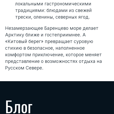
локальными гастрономическими
традициями: блюдами из свежей
трески, оленины, северных ягод.
Незамерзающее Баренцево море делает
Арктику ближе и гостеприимнее. А
«Китовый берег» превращает суровую
стихию в безопасное, наполненное
комфортом приключение, которое меняет
представление о возможностях отдыха на
Русском Севере.
Блог