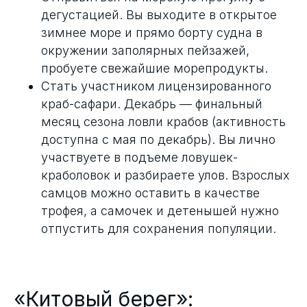
дегустацией. Вы выходите в открытое
зимнее море и прямо борту судна в
окружении заполярных пейзажей,
пробуете свежайшие морепродукты.
Стать участником лицензированного
краб-сафари. Декабрь — финальный
месяц сезона ловли крабов (активность
доступна с мая по декабрь). Вы лично
участвуете в подъеме ловушек-
краболовок и разбираете улов. Взрослых
самцов можно оставить в качестве
трофея, а самочек и детенышей нужно
отпустить для сохранения популяции.
«Китовый берег»: