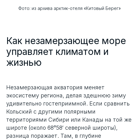
Фото: из архива арктик-отеля «Китовый Берег»
Как незамерзающее море
управляет климатом и
жизнью
Незамерзающая акватория меняет
экосистему региона, делая здешнюю зиму
удивительно гостеприимной. Если сравнить
Кольский с другими полярными
территориями Сибири или Канады на той же
широте (около 68°58′ северной широты),
разница поражает. Там, в глубине