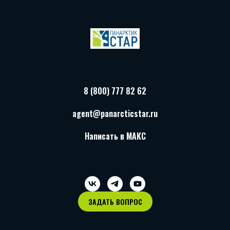
8 (800) 777 82 62
agent@panarcticstar.ru
Написать в МАКС
ЗАДАТЬ ВОПРОС