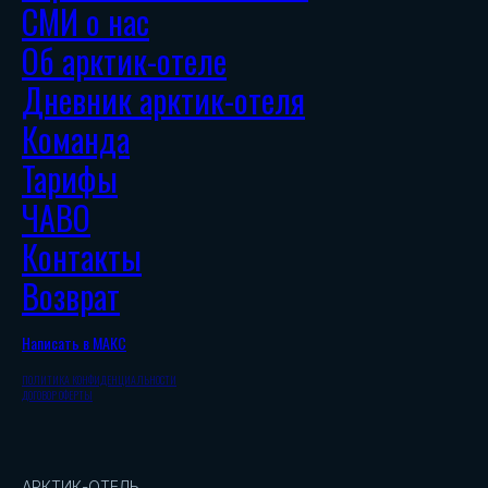
СМИ о нас
Об арктик-отеле
Дневник арктик-отеля
Команда
Тарифы
ЧАВО
Контакты
Возврат
Написать в МАКС
ПОЛИТИКА КОНФИДЕНЦИАЛЬНОСТИ
ДОГОВОР ОФЕРТЫ
АРКТИК-ОТЕЛЬ