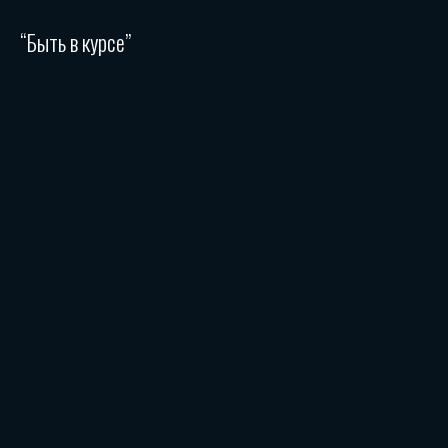
“Быть в курсе”