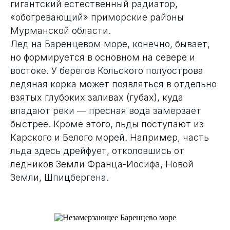
гигантский естественный радиатор,
«обогревающий» приморские районы
Мурманской области.
Лед на Баренцевом море, конечно, бывает,
но формируется в основном на севере и
востоке. У берегов Кольского полуострова
ледяная корка может появляться в отдельно
взятых глубоких заливах (губах), куда
впадают реки — пресная вода замерзает
быстрее. Кроме этого, льды поступают из
Карского и Белого морей. Например, часть
льда здесь дрейфует, отколовшись от
ледников Земли Франца-Иосифа, Новой
Земли, Шпицбергена.