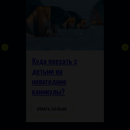
Куда поехать с
детьми на
новогодние
каникулы?
УЗНАТЬ БОЛЬШЕ