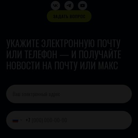
ЗАДАТЬ ВОПРОС
УКАЖИТЕ ЭЛЕКТРОННУЮ ПОЧТУ
ИЛИ ТЕЛЕФОН — И ПОЛУЧАЙТЕ
НОВОСТИ НА ПОЧТУ ИЛИ МАКС
+7