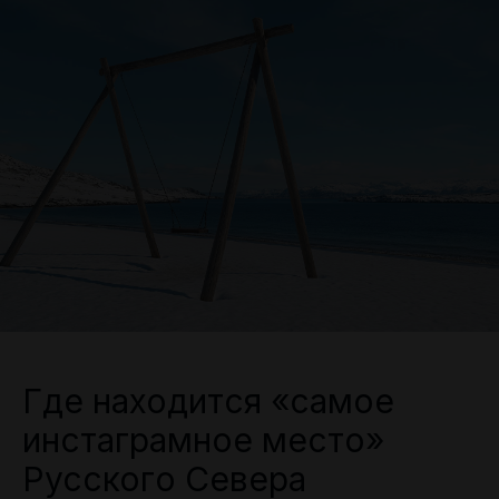
Где находится «самое
инстаграмное место»
Русского Севера