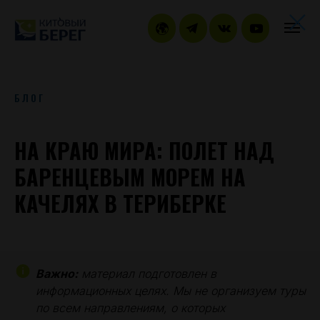
БЛОГ
НА КРАЮ МИРА: ПОЛЕТ НАД
БАРЕНЦЕВЫМ МОРЕМ НА
КАЧЕЛЯХ В ТЕРИБЕРКЕ
Важно:
материал подготовлен в
информационных целях. Мы не организуем туры
по всем направлениям, о которых