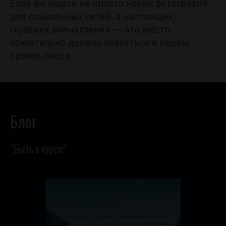
Если вы ищете не просто новых фотографий
для социальных сетей, а настоящих,
глубоких впечатлений — это место
обязательно должно оказаться в вашем
трэвел-листе.
Блог
“Быть в курсе”