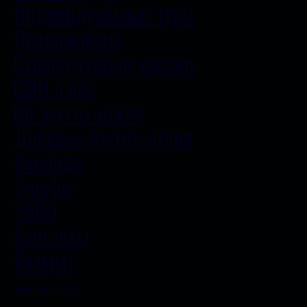
Индивидуальные туры
Приключения
Стратегические сессии
СМИ о нас
Об арктик-отеле
Дневник арктик-отеля
Команда
Тарифы
ЧАВО
Контакты
Возврат
Написать в МАКС