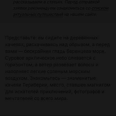
рассказываем в статьях. Перед отправкой
заявки рекомендуем ознакомиться со
списком
актуальных путешествий
на нашем сайте.
Представьте: вы сидите на деревянных
качелях, раскачиваясь над обрывом, а перед
вами — бескрайняя гладь Баренцева моря.
Суровое арктическое небо сливается с
горизонтом, а ветер развевает волосы и
наполняет легкие соленым морским
воздухом. Знакомьтесь — знаменитые
качели Териберки, место, ставшее магнитом
для искателей приключений, фотографов и
мечтателей со всего мира.