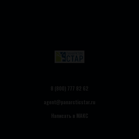
8 (800) 777 82 62
agent@panarcticstar.ru
Написать в МАКС