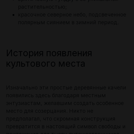
растительностью;
красочное северное небо, подсвеченное
полярным сиянием в зимний период.
История появления
культового места
Изначально эти простые деревянные качели
появились здесь благодаря местным
энтузиастам, желавшим создать особенное
место для созерцания. Никто не
предполагал, что скромная конструкция
превратится в настоящий символ свободы и