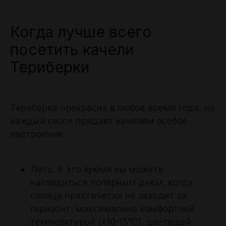
Когда лучше всего
посетить качели
Териберки
Териберка прекрасна в любое время года, но
каждый сезон придает качелям особое
настроение:
Лето. В это время вы можете
насладиться полярным днем, когда
солнце практически не заходит за
горизонт, максимально комфортной
температурой (+10-15°C), цветущей