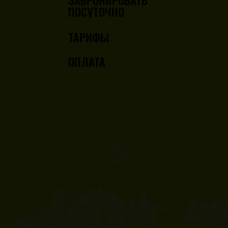
ЗАБРОНИРОВАТЬ
ПОСУТОЧНО
ТАРИФЫ
ОПЛАТА