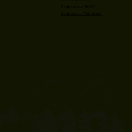
Написать в МАКС
Написать в Telegram