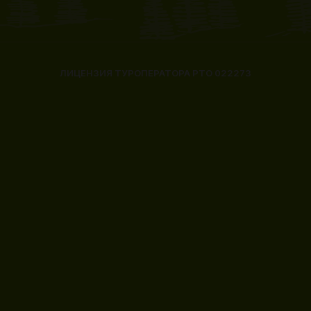
ЛИЦЕНЗИЯ ТУРОПЕРАТОРА РТО 022273