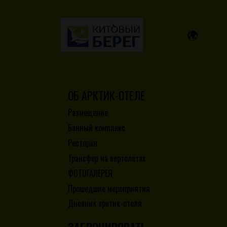
ОБ АРКТИК-ОТЕЛЕ
Размещение
Банный комплекс
Ресторан
Трансфер на вертолётах
ФОТОГАЛЕРЕЯ
Прошедшие мероприятия
Дневник арктик-отеля