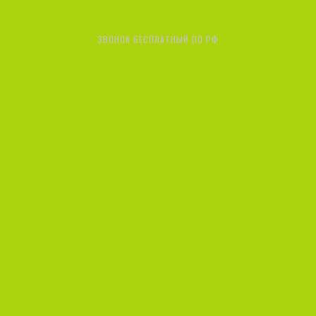
ЗВОНОК БЕСПЛАТНЫЙ ПО РФ
8 800 777 82 62