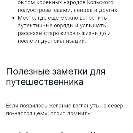
бытом коренных народов Кольского
полуострова: саами, ненцев и других.
Место, где еще можно встретить
аутентичные обряды и услышать
рассказы старожилов о жизни до и
после индустриализации.
Полезные заметки для
путешественника
Если появилось желание взглянуть на север
по-настоящему, стоит помнить: