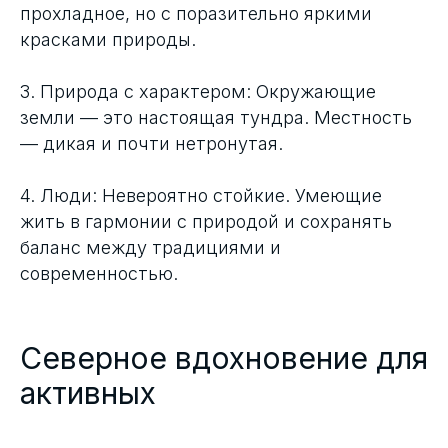
прохладное, но с поразительно яркими
красками природы.
3. Природа с характером: Окружающие
земли — это настоящая тундра. Местность
— дикая и почти нетронутая.
4. Люди: Невероятно стойкие. Умеющие
жить в гармонии с природой и сохранять
баланс между традициями и
современностью.
Северное вдохновение для
активных