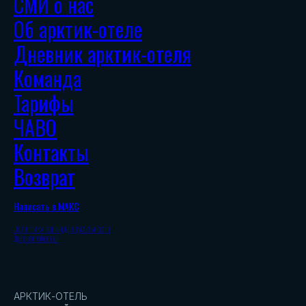
СМИ о нас
Об арктик-отеле
Дневник арктик-отеля
Команда
Тарифы
ЧАВО
Контакты
Возврат
Написать в МАКС
ПОЛИТИКА КОНФИДЕНЦИАЛЬНОСТИ
ДОГОВОР ОФЕРТЫ
АРКТИК-ОТЕЛЬ