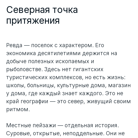
Северная точка
притяжения
Ревда — поселок с характером. Его
экономика десятилетиями держится на
добыче полезных ископаемых и
рыболовстве. Здесь нет гигантских
туристических комплексов, но есть жизнь:
школы, больницы, культурные дома, магазин
у дома, где каждый знает каждого. Это не
край географии — это север, живущий своим
ритмом.
Местные пейзажи — отдельная история.
Суровые, открытые, неподдельные. Они не