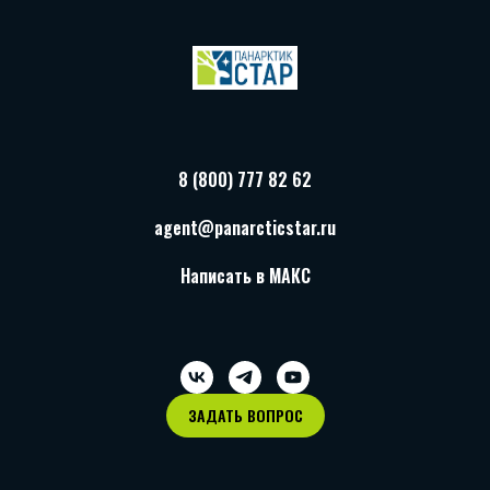
8 (800) 777 82 62
agent@panarcticstar.ru
Написать в МАКС
ЗАДАТЬ ВОПРОС