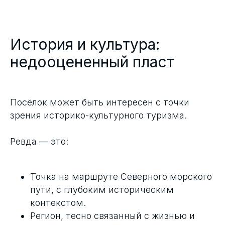
История и культура:
недооцененный пласт
Посёлок может быть интересен с точки
зрения историко-культурного туризма.
Ревда — это:
Точка на маршруте Северного морского
пути, с глубоким историческим
контекстом.
Регион, тесно связанный с жизнью и