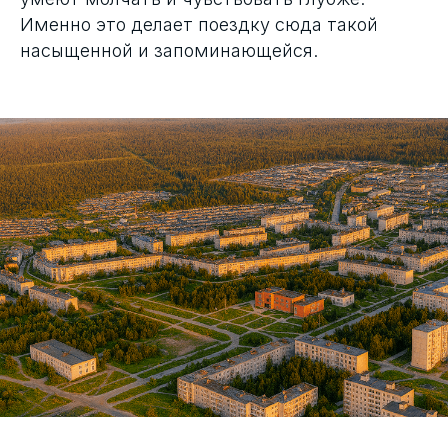
Именно это делает поездку сюда такой
насыщенной и запоминающейся.