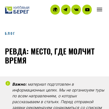
БЛОГ
РЕВДА: МЕСТО, ГДЕ МОЛЧИТ
ВРЕМЯ
Важно:
материал подготовлен в
информационных целях. Мы не организуем туры
по всем направлениям, о которых
рассказываем в статьях. Перед отправкой
заявки рекомендуем ознакомиться со
списком