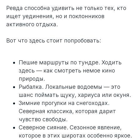
Ревда способна удивить не только тех, кто
ищет уединения, но и поклонников
активного отдыха.
Вот что здесь стоит попробовать:
Пешие маршруты по тундре. Ходить
здесь — как смотреть немое кино
природы.
Рыбалка. Локальные водоемы — это
шанс поймать щуку, хариуса или окуня.
Зимние прогулки на снегоходах.
Северная классика, которая дарит
чувство свободы.
Северное сияние. Сезонное явление,
которое в этих широтах особенно яркое.