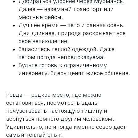
Добираться удобнее через Мурманск.
Далее — наземный транспорт или
местные рейсы.
Лучшее время — лето и ранняя осень.
Дни длиннее, природа раскрывает все
свое великолепие.
Запаситесь теплой одеждой. Даже
летом погода непредсказуема.
Будьте готовы к ограниченному
интернету. Здесь ценят живое общение.
Ревда — редкое место, где можно
остановиться, посмотреть вдаль,
почувствовать настоящую тишину и
вернуться немного другим человеком.
Удивительно, но иногда именно север дает
самый тёплый опыт.