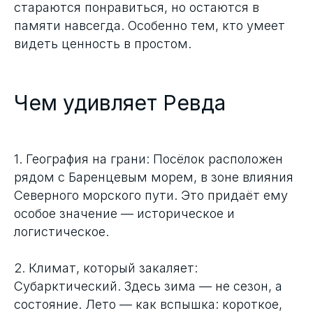
стараются понравиться, но остаются в
памяти навсегда. Особенно тем, кто умеет
видеть ценность в простом.
Чем удивляет Ревда
1. География на грани: Посёлок расположен
рядом с Баренцевым морем, в зоне влияния
Северного морского пути. Это придаёт ему
особое значение — историческое и
логистическое.
2. Климат, который закаляет:
Субарктический. Здесь зима — не сезон, а
состояние. Лето — как вспышка: короткое,