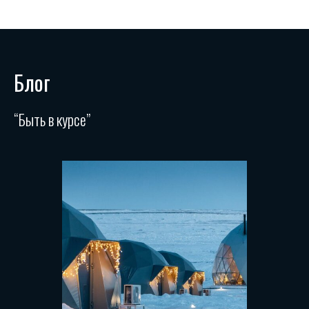
Блог
“Быть в курсе”