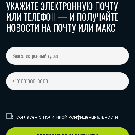
УКАЖИТЕ ЭЛЕКТРОННУЮ ПОЧТУ
ИЛИ ТЕЛЕФОН — И ПОЛУЧАЙТЕ
НОВОСТИ НА ПОЧТУ ИЛИ МАКС
Согласие с политикой конфиденциальности
Я согласен с
политикой конфиденциальности