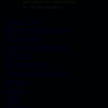
(ДЛЯ ТУРАГЕНТСТВ И ТУРОПЕРАТОРОВ)
ПН — ВС: 8:00-18:00 (GMT+3)
Готовые туры
Индивидуальные туры
Приключения
Стратегические сессии
СМИ о нас
Об арктик-отеле
Дневник арктик-отеля
Команда
Тарифы
ЧАВО
Контакты