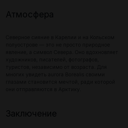
Атмосфера
Северное сияние в Карелии и на Кольском
полуострове — это не просто природное
явление, а символ Севера. Оно вдохновляет
художников, писателей, фотографов,
туристов, независимо от возраста. Для
многих увидеть aurora Borealis своими
глазами становится мечтой, ради которой
они отправляются в Арктику.
Заключение