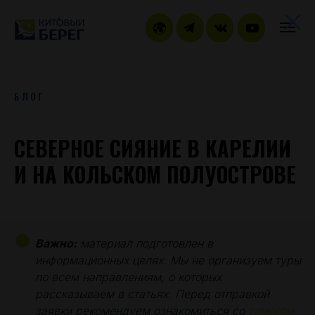
БЛОГ
СЕВЕРНОЕ СИЯНИЕ В КАРЕЛИИ
И НА КОЛЬСКОМ ПОЛУОСТРОВЕ
Важно:
материал подготовлен в
информационных целях. Мы не организуем туры
по всем направлениям, о которых
рассказываем в статьях. Перед отправкой
заявки рекомендуем ознакомиться со
списком