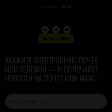
Написать в МАКС
ЗАДАТЬ ВОПРОС
УКАЖИТЕ ЭЛЕКТРОННУЮ ПОЧТУ
ИЛИ ТЕЛЕФОН — И ПОЛУЧАЙТЕ
НОВОСТИ НА ПОЧТУ ИЛИ МАКС