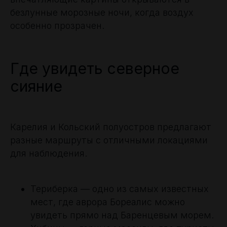
безлунные морозные ночи, когда воздух
особенно прозрачен.
Где увидеть северное
сияние
Карелия и Кольский полуостров предлагают
разные маршруты с отличными локациями
для наблюдения.
Териберка — одно из самых известных
мест, где аврора Бореалис можно
увидеть прямо над Баренцевым морем.