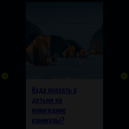
Куда поехать с
детьми на
новогодние
каникулы?