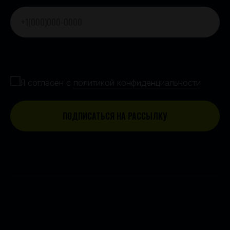
Согласие с политикой конфиденциальности
Я согласен с
политикой конфиденциальности
ПОДПИСАТЬСЯ НА РАССЫЛКУ