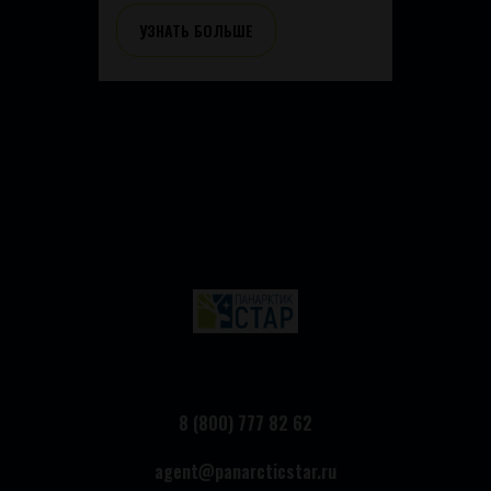
УЗНАТЬ БОЛЬШЕ
8 (800) 777 82 62
agent@panarcticstar.ru