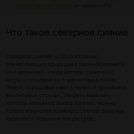
актуальных путешествий
на нашем сайте.
Что такое северное сияние
Северное сияние — одно из самых
впечатляющих природных явлений планеты.
Оно возникает, когда потоки солнечного
ветра сталкиваются с магнитным полем
Земли, окрашивая небо в зелёные, розовые и
фиолетовые оттенки. Увидеть явление,
которое называют aurora Borealis, можно
только в районах Крайнего Севера, включая
Карелию и Кольский полуостров.