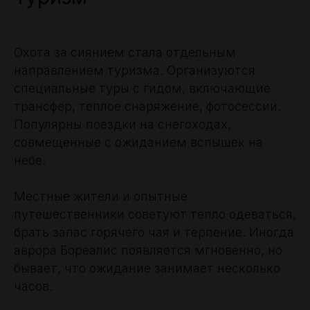
Охота за сиянием стала отдельным
направлением туризма. Организуются
специальные туры с гидом, включающие
трансфер, теплое снаряжение, фотосессии.
Популярны поездки на снегоходах,
совмещенные с ожиданием вспышек на
небе.
Местные жители и опытные
путешественники советуют тепло одеваться,
брать запас горячего чая и терпение. Иногда
аврора Бореалис появляется мгновенно, но
бывает, что ожидание занимает несколько
часов.