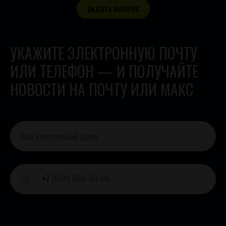
ЗАДАТЬ ВОПРОС
УКАЖИТЕ ЭЛЕКТРОННУЮ ПОЧТУ
ИЛИ ТЕЛЕФОН — И ПОЛУЧАЙТЕ
НОВОСТИ НА ПОЧТУ ИЛИ МАКС
+7
Согласие с политикой конфиденциальности