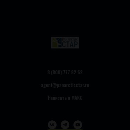
8 (800) 777 82 62
agent@panarcticstar.ru
Написать в МАКС