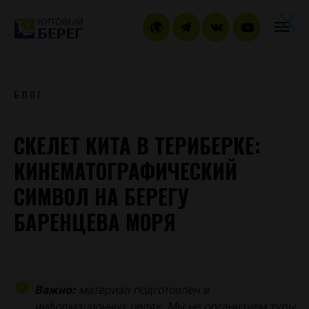
БЛОГ
СКЕЛЕТ КИТА В ТЕРИБЕРКЕ:
КИНЕМАТОГРАФИЧЕСКИЙ
СИМВОЛ НА БЕРЕГУ
БАРЕНЦЕВА МОРЯ
Важно:
материал подготовлен в
информационных целях. Мы не организуем туры