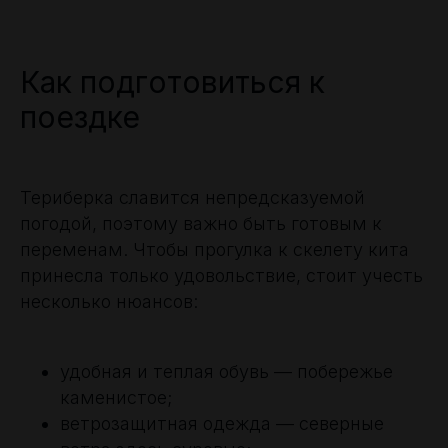
Как подготовиться к
поездке
Териберка славится непредсказуемой
погодой, поэтому важно быть готовым к
переменам. Чтобы прогулка к скелету кита
принесла только удовольствие, стоит учесть
несколько нюансов:
удобная и теплая обувь — побережье
каменистое;
ветрозащитная одежда — северные