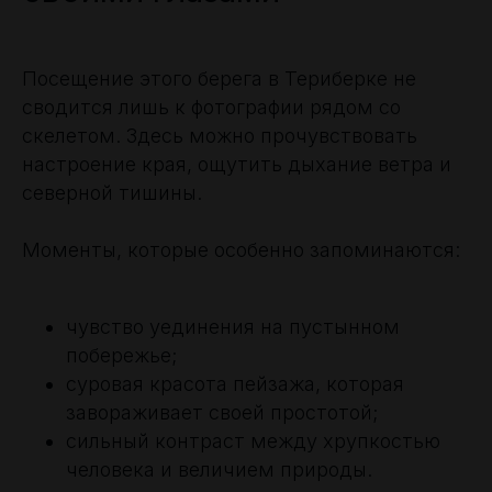
Посещение этого берега в Териберке не
сводится лишь к фотографии рядом со
скелетом. Здесь можно прочувствовать
настроение края, ощутить дыхание ветра и
северной тишины.
Моменты, которые особенно запоминаются:
чувство уединения на пустынном
побережье;
суровая красота пейзажа, которая
завораживает своей простотой;
сильный контраст между хрупкостью
человека и величием природы.