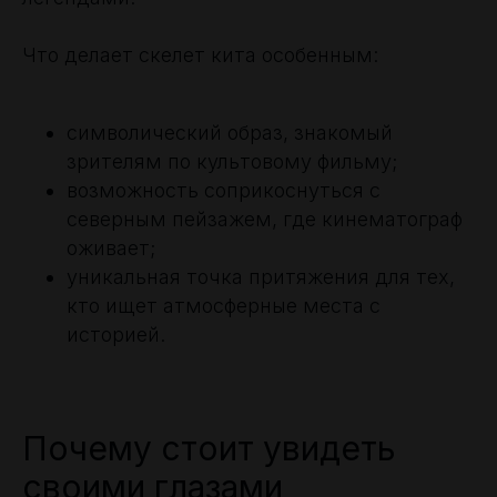
Что делает скелет кита особенным:
символический образ, знакомый
зрителям по культовому фильму;
возможность соприкоснуться с
северным пейзажем, где кинематограф
оживает;
уникальная точка притяжения для тех,
кто ищет атмосферные места с
историей.
Почему стоит увидеть
своими глазами