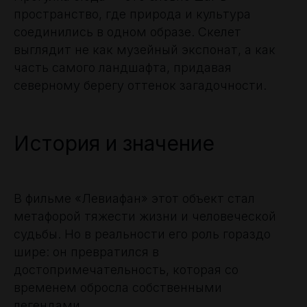
пространство, где природа и культура
соединились в одном образе. Скелет
выглядит не как музейный экспонат, а как
часть самого ландшафта, придавая
северному берегу оттенок загадочности.
История и значение
В фильме «Левиафан» этот объект стал
метафорой тяжести жизни и человеческой
судьбы. Но в реальности его роль гораздо
шире: он превратился в
достопримечательность, которая со
временем обросла собственными
легендами.