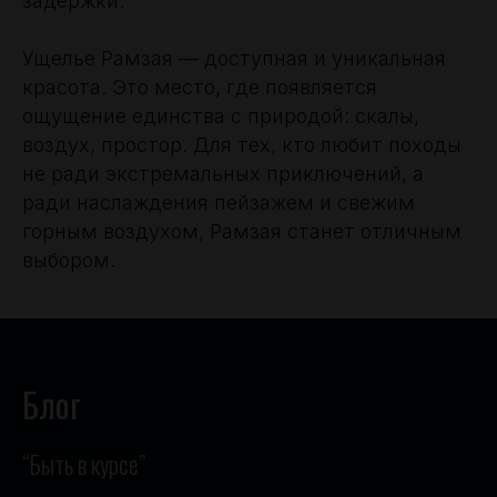
задержки.
Ущелье Рамзая — доступная и уникальная
красота. Это место, где появляется
ощущение единства с природой: скалы,
воздух, простор. Для тех, кто любит походы
не ради экстремальных приключений, а
ради наслаждения пейзажем и свежим
горным воздухом, Рамзая станет отличным
выбором.
Блог
“Быть в курсе”