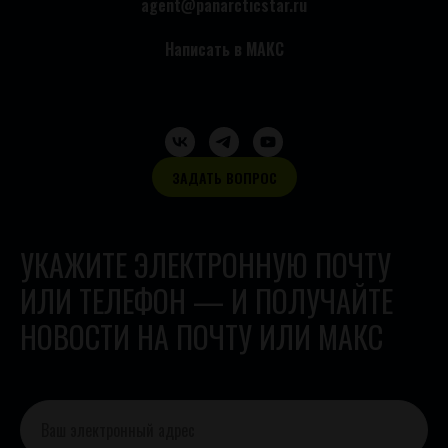
agent@panarcticstar.ru
Написать в МАКС
ЗАДАТЬ ВОПРОС
УКАЖИТЕ ЭЛЕКТРОННУЮ ПОЧТУ
ИЛИ ТЕЛЕФОН — И ПОЛУЧАЙТЕ
НОВОСТИ НА ПОЧТУ ИЛИ МАКС