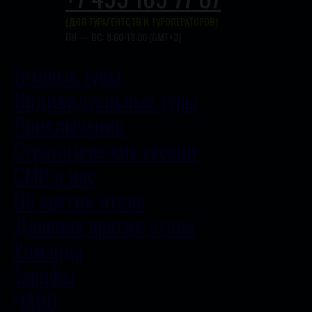
(ДЛЯ ТУРАГЕНТСТВ И ТУРОПЕРАТОРОВ)
ПН — ВС: 8:00-18:00 (GMT+3)
Готовые туры
Индивидуальные туры
Приключения
Стратегические сессии
СМИ о нас
Об арктик-отеле
Дневник арктик-отеля
Команда
Тарифы
ЧАВО