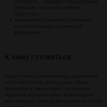
сложности — маршрут подходит даже
новичкам, с базовым уровнем
подготовки.
Возможность совместить активный
отдых на природе с уникальной
фотосессией.
К чему готовиться
Будьте готовы к смене погоды: даже летом
могут быть холод, ветер, дождь. Обувь
должна быть трекинговой с устойчивой
подошвой. Возьмите запас воды и еды на
весь маршрут, палатку для отдыха на случай