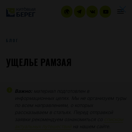
БЛОГ
УЩЕЛЬЕ РАМЗАЯ
Важно:
материал подготовлен в
информационных целях. Мы не организуем туры
по всем направлениям, о которых
рассказываем в статьях. Перед отправкой
заявки рекомендуем ознакомиться со
списком
актуальных путешествий
на нашем сайте.