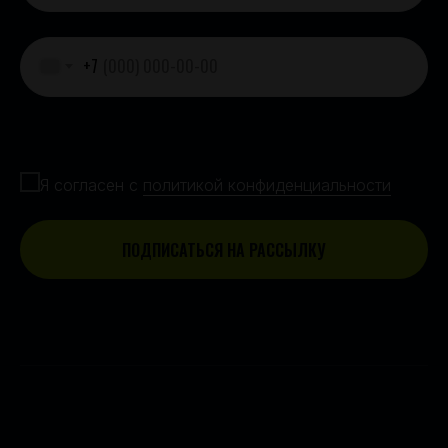
+7
Согласие с политикой конфиденциальности
Я согласен с
политикой конфиденциальности
ПОДПИСАТЬСЯ НА РАССЫЛКУ