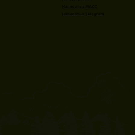
Написать в МАКС
Написать в Telegram