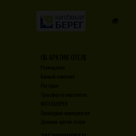
ОБ АРКТИК-ОТЕЛЕ
Размещение
Банный комплекс
Ресторан
Трансфер на вертолётах
ФОТОГАЛЕРЕЯ
Прошедшие мероприятия
Дневник арктик-отеля