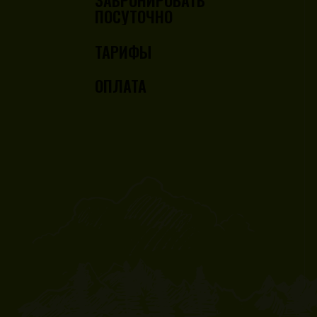
ЗАБРОНИРОВАТЬ
ПОСУТОЧНО
ТАРИФЫ
ОПЛАТА