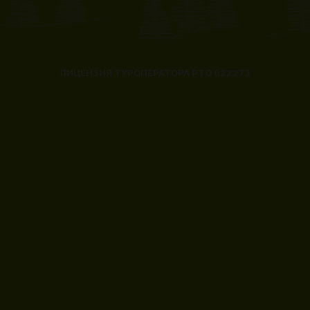
ЛИЦЕНЗИЯ ТУРОПЕРАТОРА РТО 022273